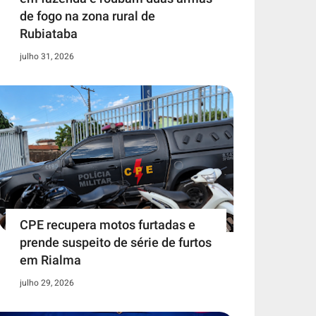
de fogo na zona rural de
Rubiataba
julho 31, 2026
CPE recupera motos furtadas e
prende suspeito de série de furtos
em Rialma
julho 29, 2026