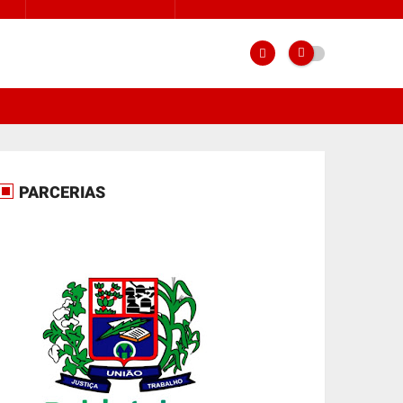
PARCERIAS