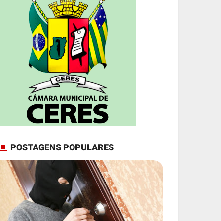
POSTAGENS POPULARES