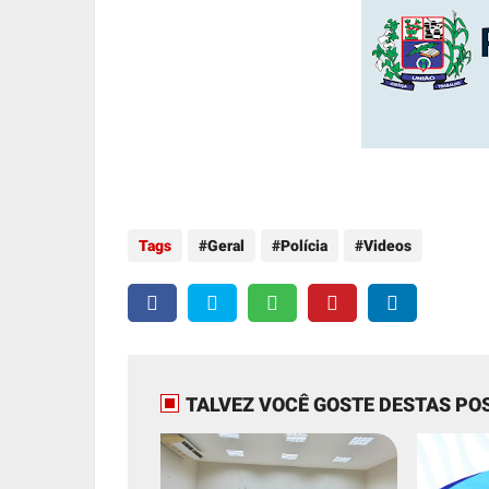
Tags
Geral
Polícia
Videos
TALVEZ VOCÊ GOSTE DESTAS PO