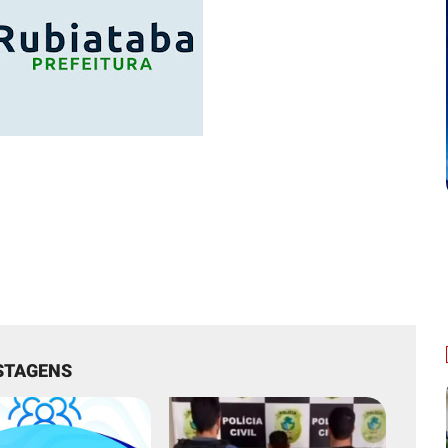
STAGENS